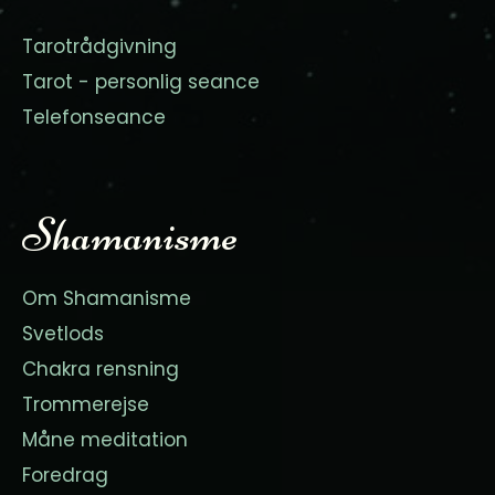
Tarotrådgivning
Tarot - personlig seance
Telefonseance
Shamanisme
Om Shamanisme
Svetlods
Chakra rensning
Trommerejse
Måne meditation
Foredrag