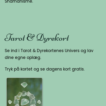
Shamanisme.
Tarot & Dyrekort
Se ind i Tarot & Dyrekortenes Univers og lav
dine egne oplæg.
Tryk på kortet og se dagens kort gratis.