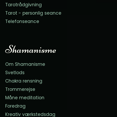
Tarotrådgivning
Tarot - personlig seance
Telefonseance
Shamanisme
Om Shamanisme
Svetlods
Chakra rensning
Trommerejse
Måne meditation
Foredrag
Kreativ værkstedsdag