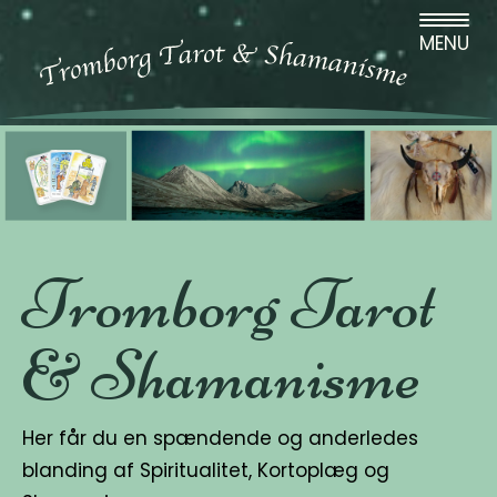
MENU
Tromborg Tarot
& Shamanisme
Her får du en spændende og anderledes
blanding af Spiritualitet, Kortoplæg og