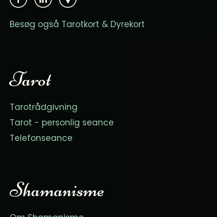
Besøg også Tarotkort & Dyrekort
Tarot
Tarotrådgivning
Tarot - personlig seance
Telefonseance
Shamanisme