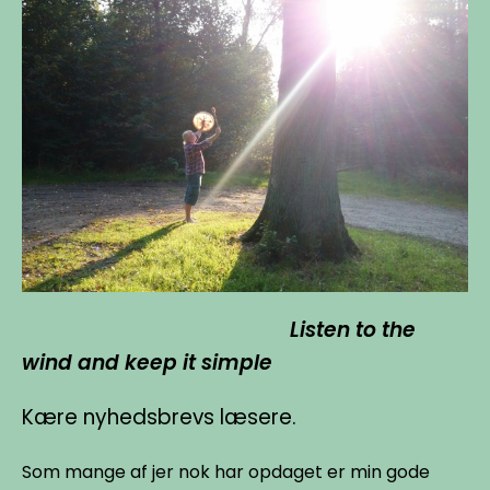
Listen to the
wind and keep it simple
Kære nyhedsbrevs læsere.
Som mange af jer nok har opdaget er min gode