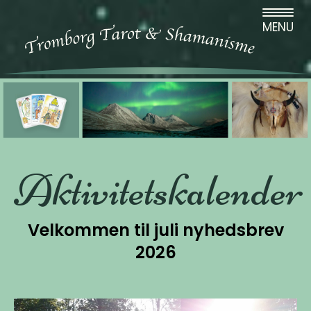
MENU
Aktivitetskalender
Velkommen til juli nyhedsbrev
2026