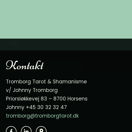
Kontakt
Tromborg Tarot & Shamanisme
v/ Johnny Tromborg
Priorsløkkevej 83 – 8700 Horsens
Johnny +45 30 32 32 47
tromborg@tromborgtarot.dk